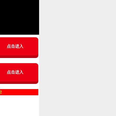
点击进入
点击进入
!